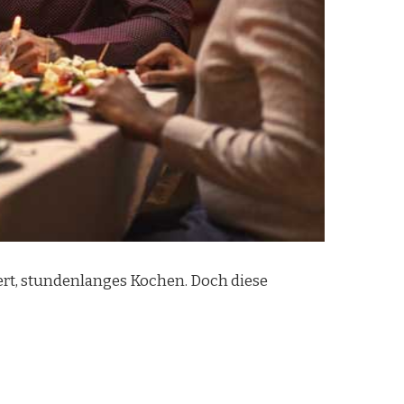
ert, stundenlanges Kochen. Doch diese