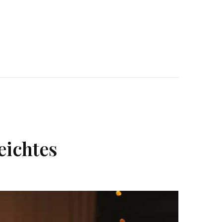
eichtes