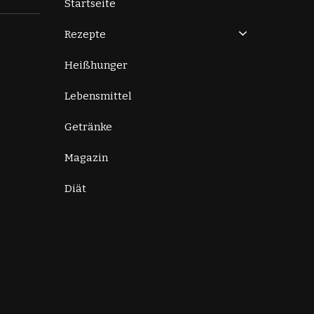
Startseite
Rezepte
Heißhunger
Lebensmittel
Getränke
Magazin
Diät