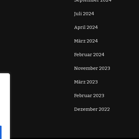
September 2024
Juli 2024
April 2024
März 2024
Februar 2024
November 2023
März 2023
Februar 2023
Dezember 2022