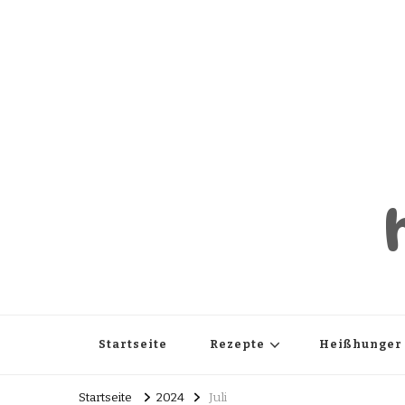
Startseite
Rezepte
Heißhunger
Startseite
2024
Juli