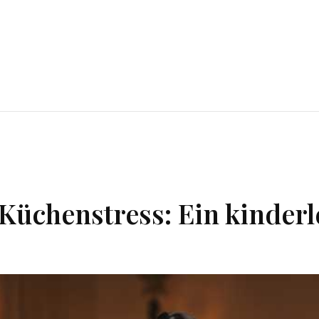
Küchenstress: Ein kinderl