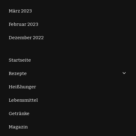
März 2023
Februar 2023
Dezember 2022
Startseite
Rezepte
Heißhunger
Lebensmittel
Getränke
Magazin