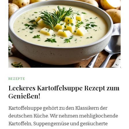
REZEPTE
Leckeres Kartoffelsuppe Rezept zum
Genießen!
Kartoffelsuppe gehört zu den Klassikern der
deutschen Küche. Wir nehmen mehligkochende
Kartoffeln, Suppengemüse und geräucherte