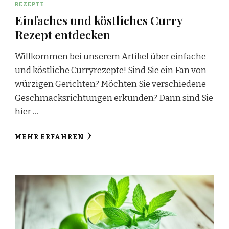
REZEPTE
Einfaches und köstliches Curry
Rezept entdecken
Willkommen bei unserem Artikel über einfache
und köstliche Curryrezepte! Sind Sie ein Fan von
würzigen Gerichten? Möchten Sie verschiedene
Geschmacksrichtungen erkunden? Dann sind Sie
hier …
MEHR ERFAHREN