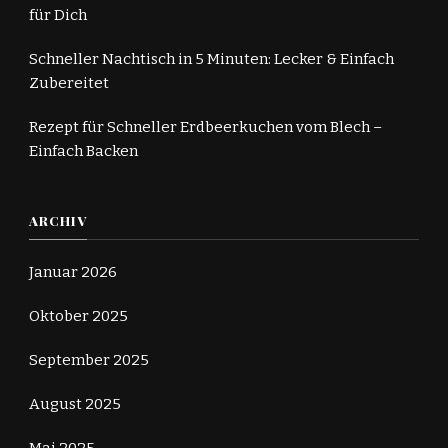
für Dich
Schneller Nachtisch in 5 Minuten: Lecker & Einfach
Zubereitet
Rezept für Schneller Erdbeerkuchen vom Blech –
Einfach Backen
ARCHIV
Januar 2026
Oktober 2025
September 2025
August 2025
Mai 2025