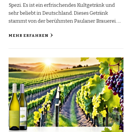
Spezi. Es ist ein erfrischendes Kultgetränk und
sehr beliebt in Deutschland. Dieses Getränk
stammt von der berühmten Paulaner Brauerei. …
MEHR ERFAHREN