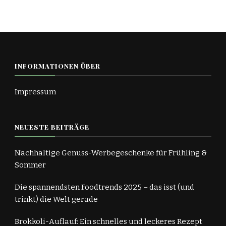
INFORMATIONEN ÜBER
Impressum
NEUESTE BEITRÄGE
Nachhaltige Genuss-Werbegeschenke für Frühling &
Sommer
Die spannendsten Foodtrends 2025 – das isst (und
trinkt) die Welt gerade
Brokkoli-Auflauf: Ein schnelles und leckeres Rezept