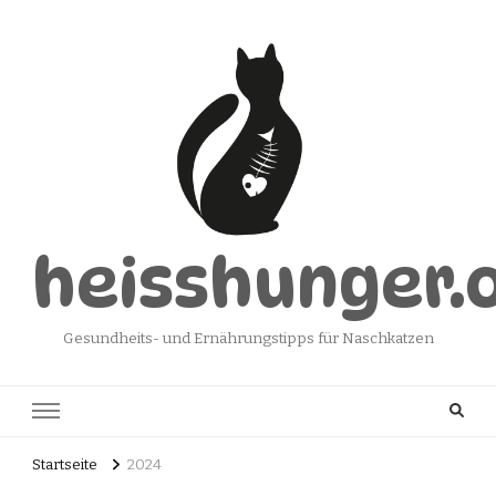
heisshunger.
Gesundheits- und Ernährungstipps für Naschkatzen
Startseite
2024