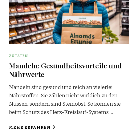
ZUTATEN
Mandeln: Gesundheitsvorteile und
Nährwerte
Mandeln sind gesund und reich an vielerlei
Nährstoffen. Sie zählen nicht wirklich zu den
Nüssen, sondern sind Steinobst. So können sie
beim Schutz des Herz-Kreislauf-Systems …
MEHR ERFAHREN