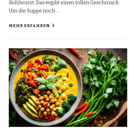
Kohlwurst. Das ergibt einen tollen Geschmack.
Um die Suppe noch …
MEHR ERFAHREN