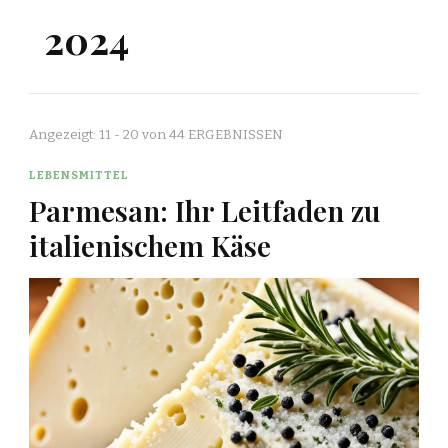
2024
Angezeigt: 11 - 20 von 44 ERGEBNISSEN
LEBENSMITTEL
Parmesan: Ihr Leitfaden zu
italienischem Käse