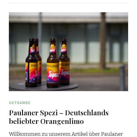
GETRÄNKE
Paulaner Spezi – Deutschlands
beliebter Orangenlimo
Willkommen zu unserem Artikel über Paulaner