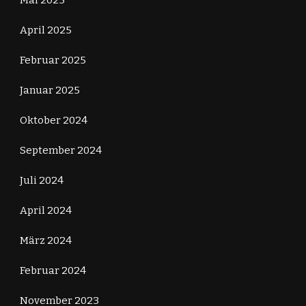
April 2025
Februar 2025
Januar 2025
Oktober 2024
September 2024
Juli 2024
April 2024
März 2024
Februar 2024
November 2023