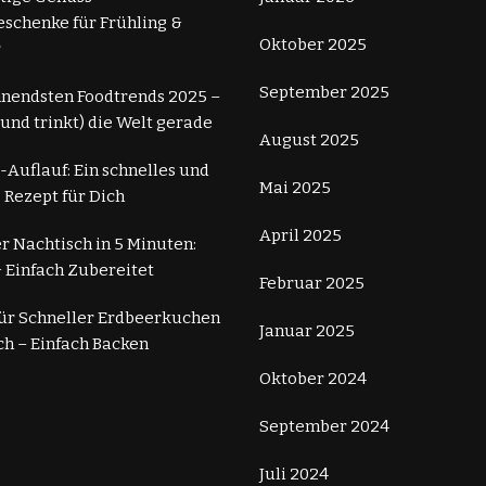
schenke für Frühling &
Oktober 2025
r
September 2025
nnendsten Foodtrends 2025 –
 (und trinkt) die Welt gerade
August 2025
-Auflauf: Ein schnelles und
Mai 2025
 Rezept für Dich
April 2025
r Nachtisch in 5 Minuten:
 Einfach Zubereitet
Februar 2025
für Schneller Erdbeerkuchen
Januar 2025
ch – Einfach Backen
Oktober 2024
September 2024
Juli 2024