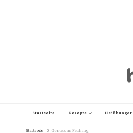
Startseite
Rezepte
Heißhunger
Startseite
Genuss im Frühling