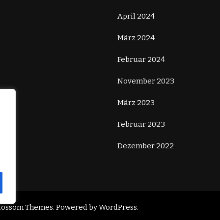
April 2024
März 2024
Februar 2024
November 2023
März 2023
Februar 2023
Dezember 2022
lossom Themes
. Powered by
WordPress
.