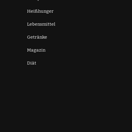
Heißhunger
Lebensmittel
Getränke
Magazin
Diät