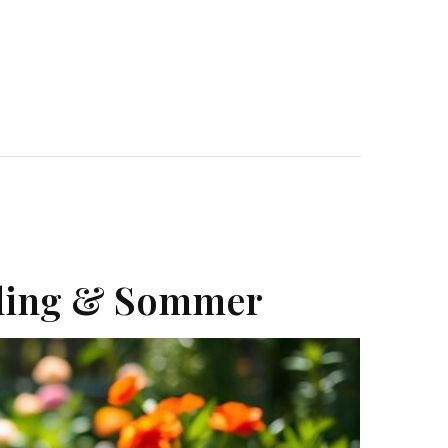
hling & Sommer