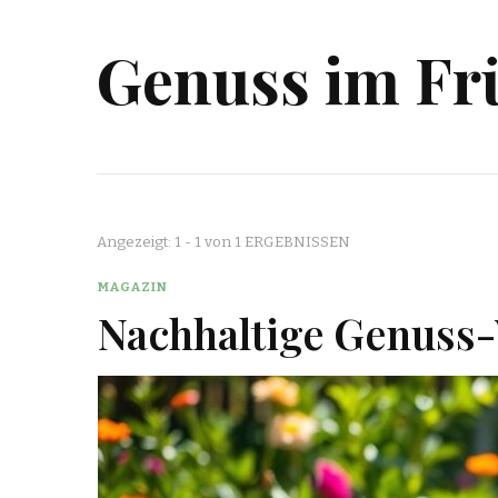
Genuss im Fr
Angezeigt: 1 - 1 von 1 ERGEBNISSEN
MAGAZIN
Nachhaltige Genuss