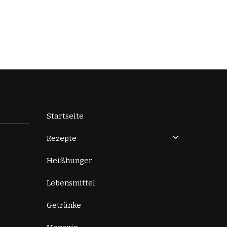
Startseite
Rezepte
Heißhunger
Lebensmittel
Getränke