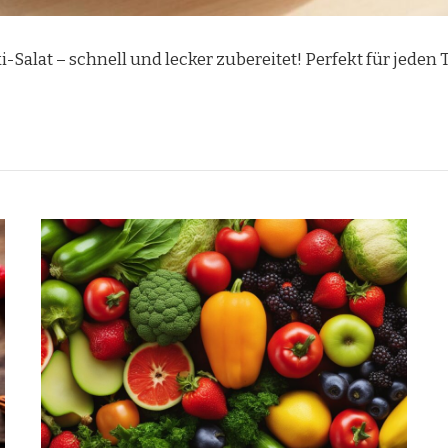
Salat – schnell und lecker zubereitet! Perfekt für jeden T