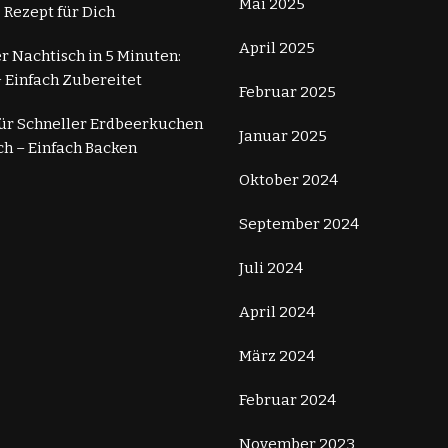
Mai 2025
 Rezept für Dich
April 2025
r Nachtisch in 5 Minuten:
 Einfach Zubereitet
Februar 2025
für Schneller Erdbeerkuchen
Januar 2025
ch – Einfach Backen
Oktober 2024
September 2024
Juli 2024
April 2024
März 2024
Februar 2024
November 2023