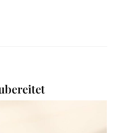
ubereitet