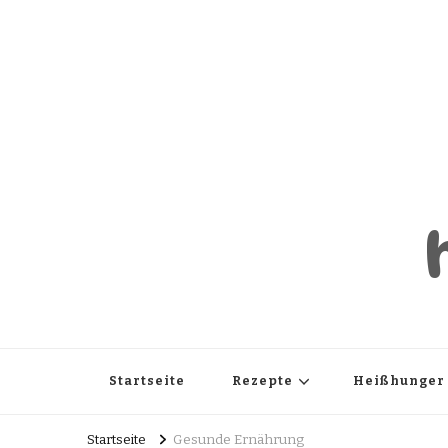
Startseite
Rezepte
Heißhunger
Startseite
Gesunde Ernährung