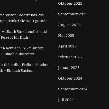
Oktober 2025
r
September 2025
nnendsten Foodtrends 2025 –
 (und trinkt) die Welt gerade
August 2025
-Auflauf: Ein schnelles und
Mai 2025
 Rezept für Dich
April 2025
r Nachtisch in 5 Minuten:
 Einfach Zubereitet
Februar 2025
für Schneller Erdbeerkuchen
Januar 2025
ch – Einfach Backen
Oktober 2024
September 2024
Juli 2024