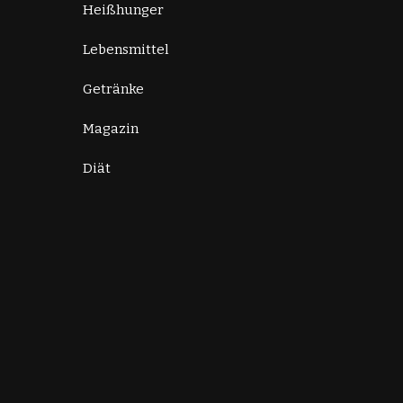
Heißhunger
Lebensmittel
Getränke
Magazin
Diät