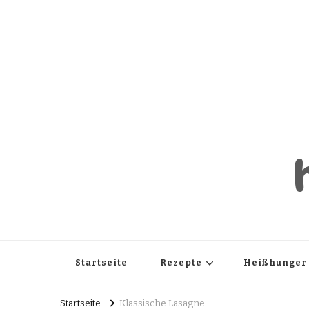
Startseite
Rezepte
Heißhunger
Startseite
Klassische Lasagne