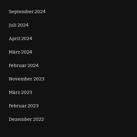
September 2024
Juli 2024
April 2024
März 2024
Februar 2024
November 2023
März 2023
Februar 2023
Dezember 2022