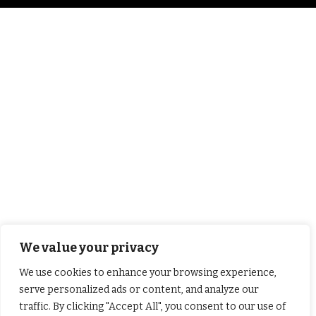
We value your privacy
We use cookies to enhance your browsing experience,
serve personalized ads or content, and analyze our
traffic. By clicking "Accept All", you consent to our use of