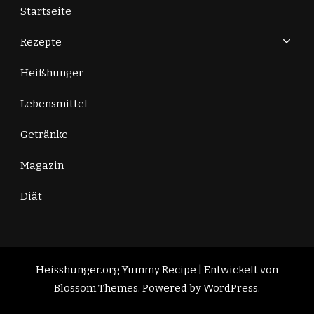
Startseite
Rezepte
Heißhunger
Lebensmittel
Getränke
Magazin
Diät
Heisshunger.org
Yummy Recipe | Entwickelt von
Blossom Themes
. Powered by
WordPress
.