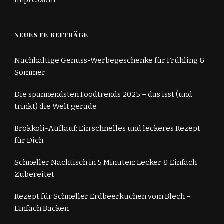
Impressum
NEUESTE BEITRÄGE
Nachhaltige Genuss-Werbegeschenke für Frühling &
Sommer
Die spannendsten Foodtrends 2025 – das isst (und
trinkt) die Welt gerade
Brokkoli-Auflauf: Ein schnelles und leckeres Rezept
für Dich
Schneller Nachtisch in 5 Minuten: Lecker & Einfach
Zubereitet
Rezept für Schneller Erdbeerkuchen vom Blech –
Einfach Backen