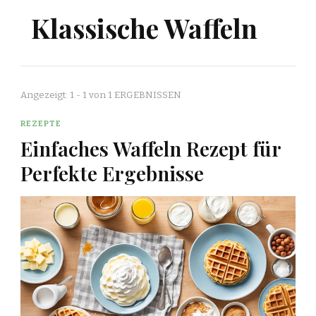
Klassische Waffeln
Angezeigt: 1 - 1 von 1 ERGEBNISSEN
REZEPTE
Einfaches Waffeln Rezept für
Perfekte Ergebnisse