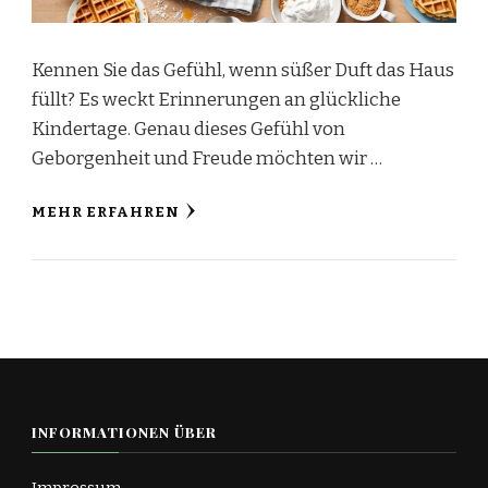
Kennen Sie das Gefühl, wenn süßer Duft das Haus
füllt? Es weckt Erinnerungen an glückliche
Kindertage. Genau dieses Gefühl von
Geborgenheit und Freude möchten wir …
MEHR ERFAHREN
INFORMATIONEN ÜBER