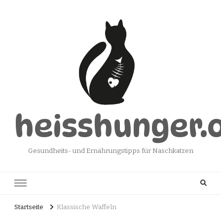
heisshunger.
Gesundheits- und Ernährungstipps für Naschkatzen
Startseite
Klassische Waffeln