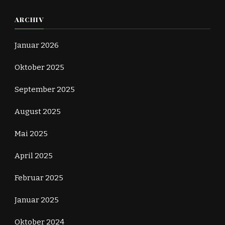
ARCHIV
Januar 2026
Oktober 2025
September 2025
August 2025
Mai 2025
April 2025
Februar 2025
Januar 2025
Oktober 2024