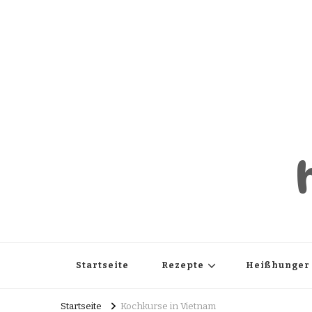
Startseite
Rezepte
Heißhunger
Startseite
Kochkurse in Vietnam