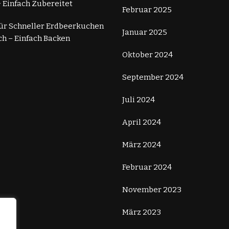
 Einfach Zubereitet
Februar 2025
für Schneller Erdbeerkuchen
Januar 2025
ch – Einfach Backen
Oktober 2024
September 2024
Juli 2024
April 2024
März 2024
Februar 2024
November 2023
März 2023