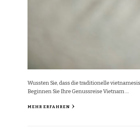
Wussten Sie, dass die traditionelle vietnamesi
Beginnen Sie Ihre Genussreise Vietnam …
MEHR ERFAHREN