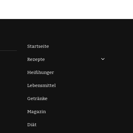
Startseite
Rezepte
Heißhunger
Lebensmittel
Getränke
Magazin
Diät