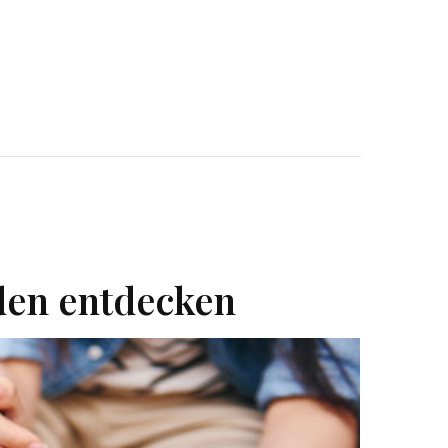
den entdecken