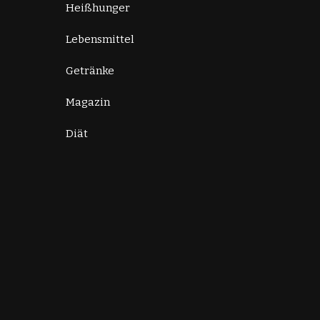
Heißhunger
Lebensmittel
Getränke
Magazin
Diät