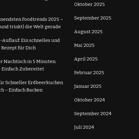
Oktober 2025
r
September 2025
nnendsten Foodtrends 2025 –
 (und trinkt) die Welt gerade
August 2025
-Auflauf: Ein schnelles und
Mai 2025
 Rezept für Dich
April 2025
r Nachtisch in 5 Minuten:
 Einfach Zubereitet
Februar 2025
für Schneller Erdbeerkuchen
Januar 2025
ch – Einfach Backen
Oktober 2024
September 2024
Juli 2024