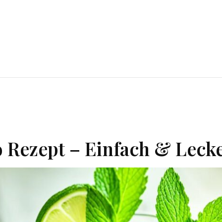
 Rezept – Einfach & Lecke