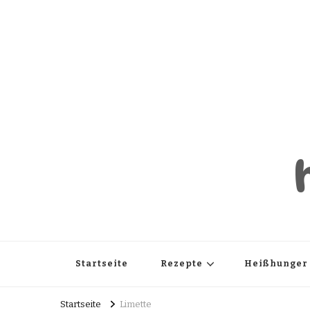
Startseite
Rezepte
Heißhunger
Startseite
Limette