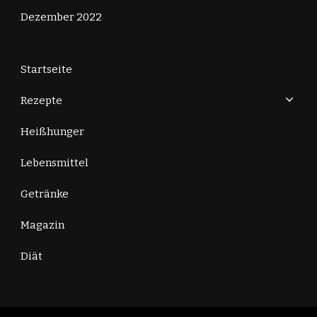
Dezember 2022
Startseite
Rezepte
Heißhunger
Lebensmittel
Getränke
Magazin
Diät