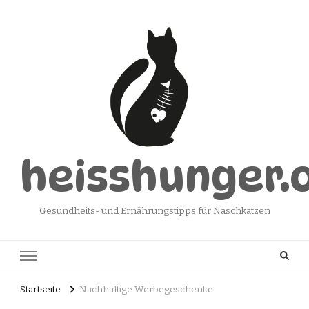
heisshunger.
Gesundheits- und Ernährungstipps für Naschkatzen
Startseite
Nachhaltige Werbegeschenke