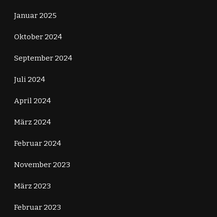
Januar 2025
Oktober 2024
September 2024
Juli 2024
April 2024
März 2024
Februar 2024
November 2023
März 2023
Februar 2023