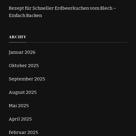
Rezept für Schneller Erdbeerkuchen vom Blech –
Einfach Backen
ARCHIV
Januar 2026
Oktober 2025
September 2025
August 2025
Mai 2025
April 2025
Februar 2025