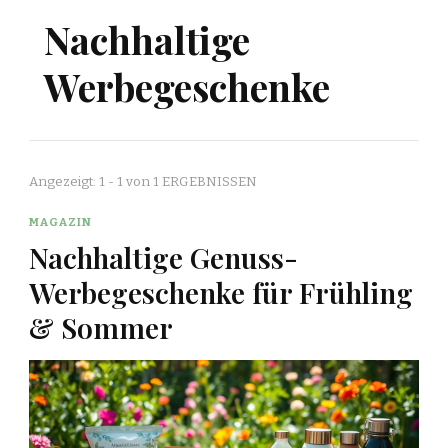
Nachhaltige
Werbegeschenke
Angezeigt: 1 - 1 von 1 ERGEBNISSEN
MAGAZIN
Nachhaltige Genuss-
Werbegeschenke für Frühling
& Sommer