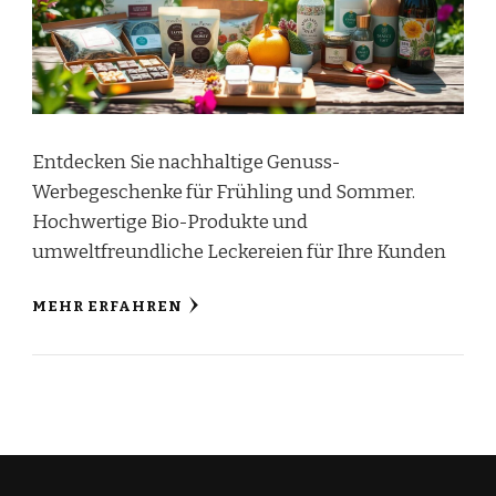
Entdecken Sie nachhaltige Genuss-
Werbegeschenke für Frühling und Sommer.
Hochwertige Bio-Produkte und
umweltfreundliche Leckereien für Ihre Kunden
MEHR ERFAHREN