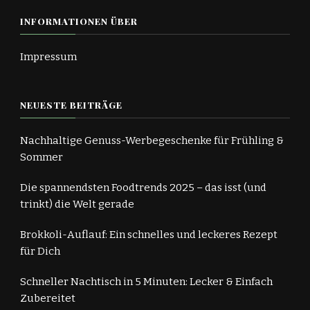
INFORMATIONEN ÜBER
Impressum
NEUESTE BEITRÄGE
Nachhaltige Genuss-Werbegeschenke für Frühling &
Sommer
Die spannendsten Foodtrends 2025 – das isst (und
trinkt) die Welt gerade
Brokkoli-Auflauf: Ein schnelles und leckeres Rezept
für Dich
Schneller Nachtisch in 5 Minuten: Lecker & Einfach
Zubereitet