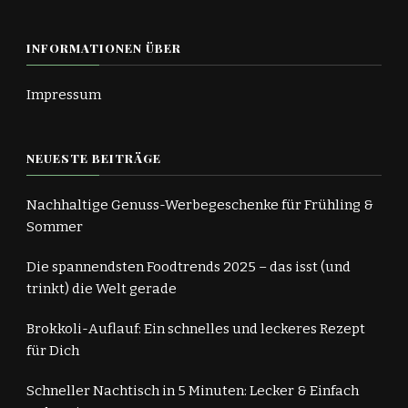
INFORMATIONEN ÜBER
Impressum
NEUESTE BEITRÄGE
Nachhaltige Genuss-Werbegeschenke für Frühling &
Sommer
Die spannendsten Foodtrends 2025 – das isst (und
trinkt) die Welt gerade
Brokkoli-Auflauf: Ein schnelles und leckeres Rezept
für Dich
Schneller Nachtisch in 5 Minuten: Lecker & Einfach