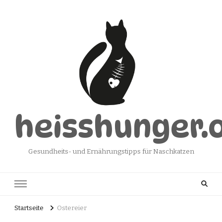
heisshunger.
Gesundheits- und Ernährungstipps für Naschkatzen
Startseite
Ostereier