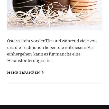
Ostern steht vor der Tür, und während viele von
uns die Traditionen lieben, die mit diesem Fest
einhergehen, kann es für manche eine
Herausforderung sein. …
MEHR ERFAHREN