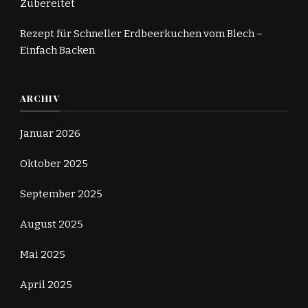
Zubereitet
Rezept für Schneller Erdbeerkuchen vom Blech –
Einfach Backen
ARCHIV
Januar 2026
Oktober 2025
September 2025
August 2025
Mai 2025
April 2025