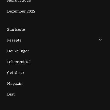
Februar 2023
Dezember 2022
Startseite
Rezepte
Heißhunger
Lebensmittel
Getränke
Magazin
Diät