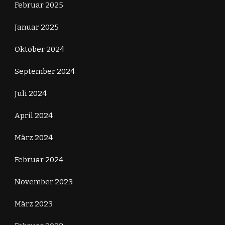
Februar 2025
Januar 2025
Oktober 2024
September 2024
Juli 2024
April 2024
März 2024
Februar 2024
November 2023
März 2023