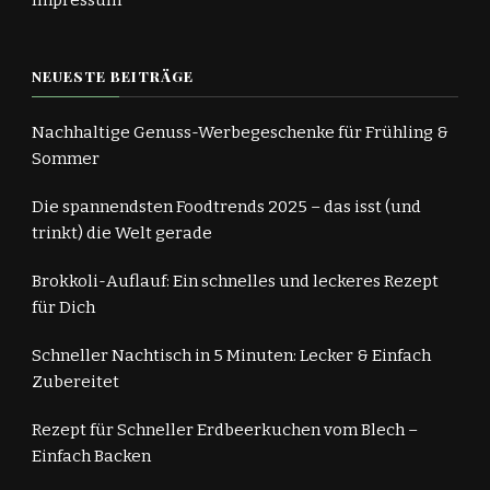
Impressum
NEUESTE BEITRÄGE
Nachhaltige Genuss-Werbegeschenke für Frühling &
Sommer
Die spannendsten Foodtrends 2025 – das isst (und
trinkt) die Welt gerade
Brokkoli-Auflauf: Ein schnelles und leckeres Rezept
für Dich
Schneller Nachtisch in 5 Minuten: Lecker & Einfach
Zubereitet
Rezept für Schneller Erdbeerkuchen vom Blech –
Einfach Backen