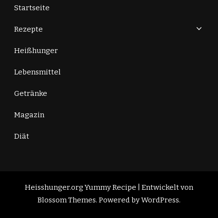
Startseite
Rezepte
Heißhunger
Lebensmittel
Getränke
Magazin
Diät
Heisshunger.org
Yummy Recipe | Entwickelt von
Blossom Themes
. Powered by
WordPress
.