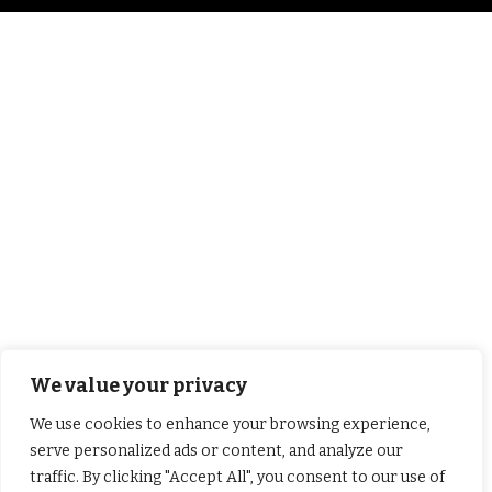
We value your privacy
We use cookies to enhance your browsing experience,
serve personalized ads or content, and analyze our
traffic. By clicking "Accept All", you consent to our use of