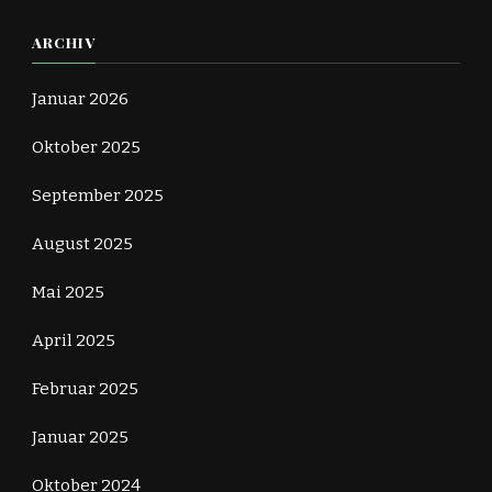
ARCHIV
Januar 2026
Oktober 2025
September 2025
August 2025
Mai 2025
April 2025
Februar 2025
Januar 2025
Oktober 2024