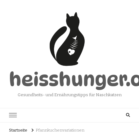
heisshunger.
Gesundheits- und Ernährungstipps für Naschkatzen
Startseite
Pfannkuchenvariationen