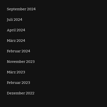
September 2024
Juli 2024
April 2024
März 2024
Februar 2024
November 2023
März 2023
Februar 2023
Dezember 2022