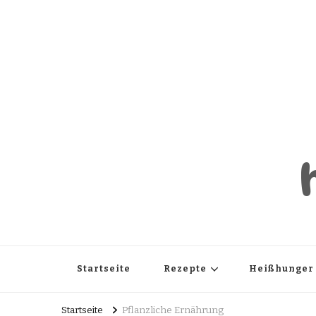
Startseite
Rezepte
Heißhunger
Startseite
Pflanzliche Ernährung