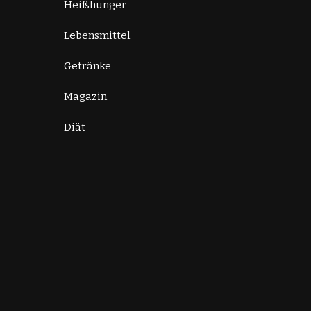
Heißhunger
Lebensmittel
Getränke
Magazin
Diät