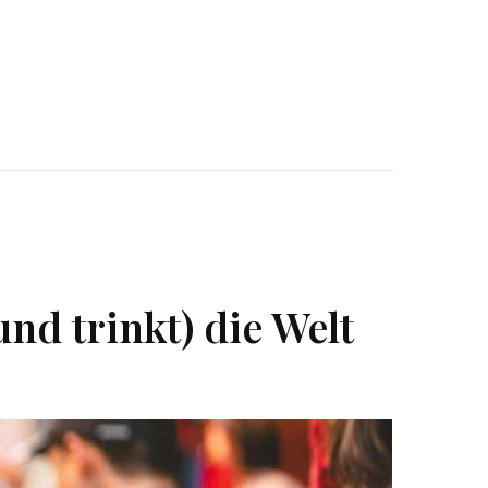
nd trinkt) die Welt