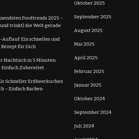
Oktober 2025
r
September 2025
nnendsten Foodtrends 2025 –
 (und trinkt) die Welt gerade
August 2025
-Auflauf: Ein schnelles und
Mai 2025
 Rezept für Dich
April 2025
r Nachtisch in 5 Minuten:
 Einfach Zubereitet
Februar 2025
für Schneller Erdbeerkuchen
Januar 2025
ch – Einfach Backen
Oktober 2024
September 2024
Juli 2024