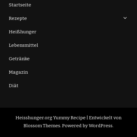
Startseite
Rezepte
Heißhunger
Lebensmittel
Getränke
Magazin
Diät
Heisshunger.org
Yummy Recipe | Entwickelt von
Blossom Themes
. Powered by
WordPress
.