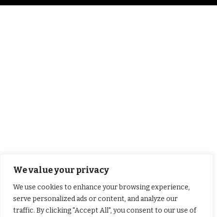
We value your privacy
We use cookies to enhance your browsing experience,
serve personalized ads or content, and analyze our
traffic. By clicking "Accept All", you consent to our use of