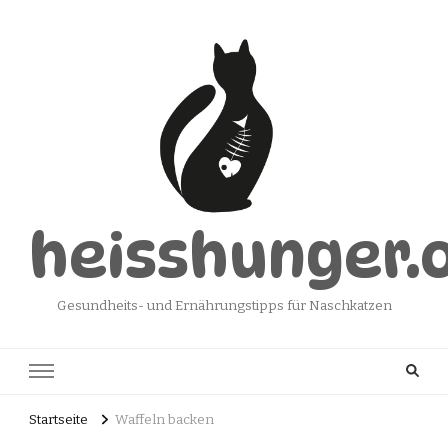
heisshunger.
Gesundheits- und Ernährungstipps für Naschkatzen
Startseite
Waffeln backen