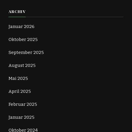
ARCHIV
Januar 2026
Oktober 2025
September 2025
August 2025
Mai 2025
April 2025
Februar 2025
Januar 2025
Oktober 2024