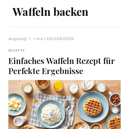
Waffeln backen
Angezeigt: 1 - 1 von 1 ERGEBNISSEN
REZEPTE
Einfaches Waffeln Rezept für
Perfekte Ergebnisse