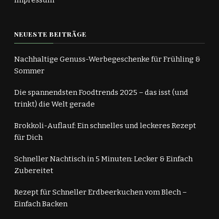
Impressum
NEUESTE BEITRÄGE
Nachhaltige Genuss-Werbegeschenke für Frühling &
Sommer
Die spannendsten Foodtrends 2025 – das isst (und
trinkt) die Welt gerade
Brokkoli-Auflauf: Ein schnelles und leckeres Rezept
für Dich
Schneller Nachtisch in 5 Minuten: Lecker & Einfach
Zubereitet
Rezept für Schneller Erdbeerkuchen vom Blech –
Einfach Backen