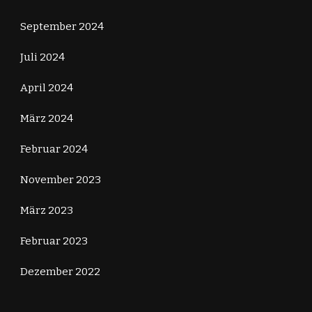
September 2024
Juli 2024
April 2024
März 2024
Februar 2024
November 2023
März 2023
Februar 2023
Dezember 2022