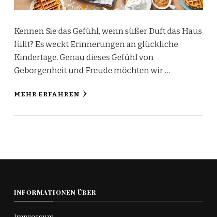
Kennen Sie das Gefühl, wenn süßer Duft das Haus
füllt? Es weckt Erinnerungen an glückliche
Kindertage. Genau dieses Gefühl von
Geborgenheit und Freude möchten wir …
MEHR ERFAHREN
INFORMATIONEN ÜBER