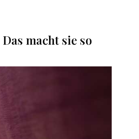
Das macht sie so