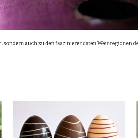
en, sondern auch zu den faszinierendsten Weinregionen de