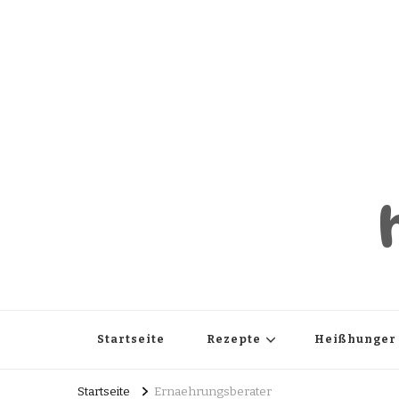
Startseite
Rezepte
Heißhunger
Startseite
Ernaehrungsberater