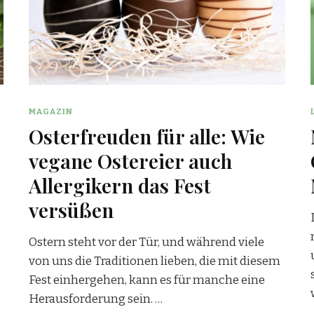
MAGAZIN
Osterfreuden für alle: Wie
vegane Ostereier auch
Allergikern das Fest
versüßen
Ostern steht vor der Tür, und während viele
von uns die Traditionen lieben, die mit diesem
Fest einhergehen, kann es für manche eine
Herausforderung sein. …