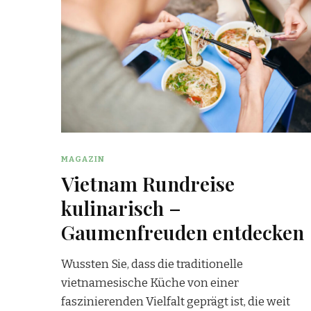
MAGAZIN
Vietnam Rundreise
kulinarisch –
Gaumenfreuden entdecken
Wussten Sie, dass die traditionelle
vietnamesische Küche von einer
faszinierenden Vielfalt geprägt ist, die weit