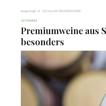
Angezeigt: 11 - 20 von 86 ERGEBNISSEN
GETRÄNKE
Premiumweine aus Sü
besonders