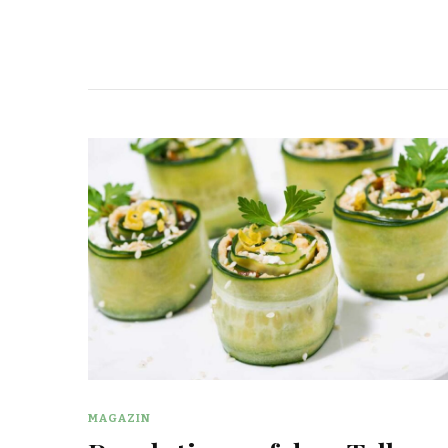
MAGAZIN