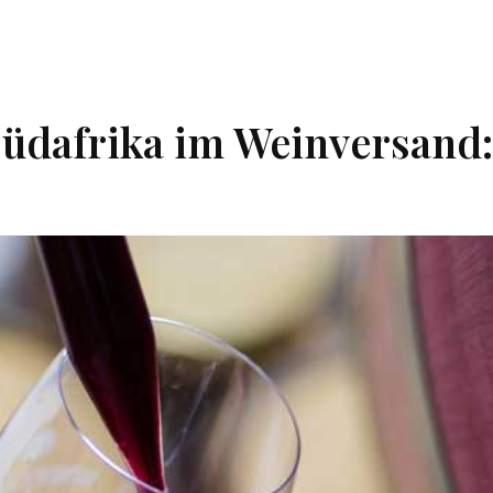
dafrika im Weinversand: 