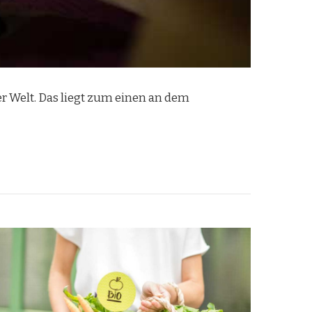
r Welt. Das liegt zum einen an dem