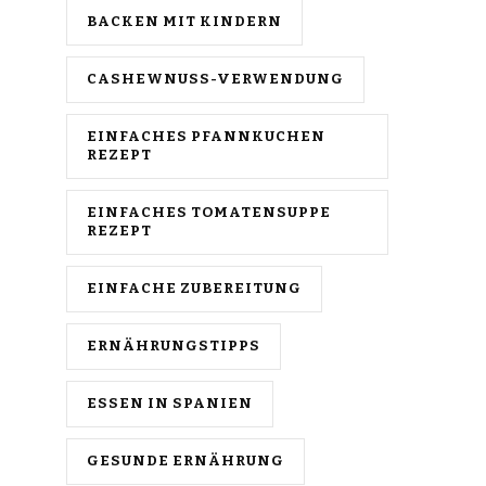
BACKEN MIT KINDERN
CASHEWNUSS-VERWENDUNG
EINFACHES PFANNKUCHEN
REZEPT
EINFACHES TOMATENSUPPE
REZEPT
EINFACHE ZUBEREITUNG
ERNÄHRUNGSTIPPS
ESSEN IN SPANIEN
GESUNDE ERNÄHRUNG