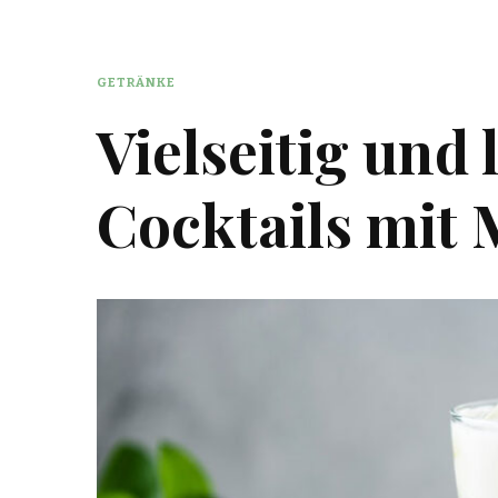
GETRÄNKE
Vielseitig und 
Cocktails mit