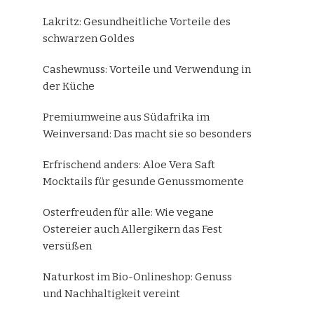
Lakritz: Gesundheitliche Vorteile des
schwarzen Goldes
Cashewnuss: Vorteile und Verwendung in
der Küche
Premiumweine aus Südafrika im
Weinversand: Das macht sie so besonders
Erfrischend anders: Aloe Vera Saft
Mocktails für gesunde Genussmomente
Osterfreuden für alle: Wie vegane
Ostereier auch Allergikern das Fest
versüßen
Naturkost im Bio-Onlineshop: Genuss
und Nachhaltigkeit vereint