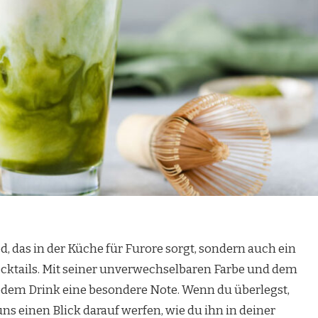
d, das in der Küche für Furore sorgt, sondern auch ein
 Cocktails. Mit seiner unverwechselbaren Farbe und dem
edem Drink eine besondere Note. Wenn du überlegst,
ns einen Blick darauf werfen, wie du ihn in deiner