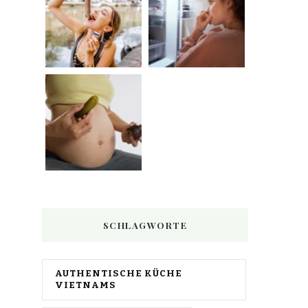
SCHLAGWORTE
AUTHENTISCHE KÜCHE
VIETNAMS