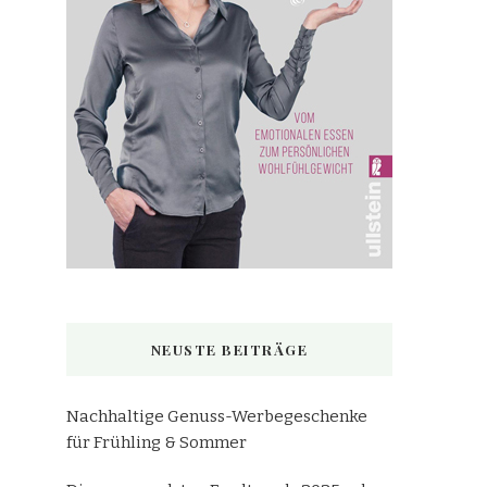
NEUSTE BEITRÄGE
Nachhaltige Genuss-Werbegeschenke
für Frühling & Sommer