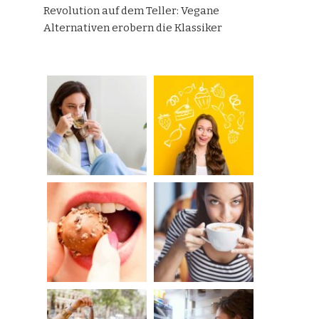
Revolution auf dem Teller: Vegane
Alternativen erobern die Klassiker