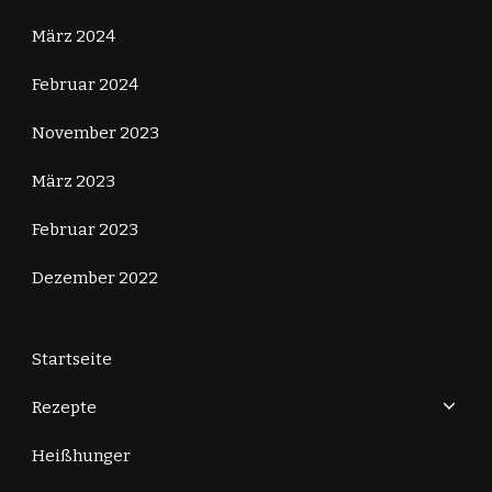
März 2024
Februar 2024
November 2023
März 2023
Februar 2023
Dezember 2022
Startseite
Rezepte
Heißhunger