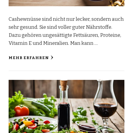
Cashewnüsse sind nicht nur lecker, sondern auch
sehr gesund. Sie sind voller guter Nährstoffe.
Dazu gehören ungesättigte Fettsäuren, Proteine,
Vitamin E und Mineralien. Man kann …
MEHR ERFAHREN