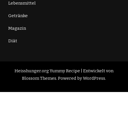
Lebensmittel
Getränke
Magazin
Diät
Heisshunger.org
Yummy Recipe | Entwickelt von
Blossom Themes
. Powered by
WordPress
.