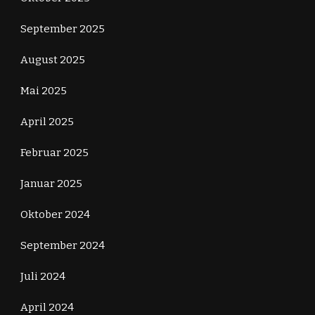
September 2025
August 2025
Mai 2025
April 2025
Februar 2025
Januar 2025
Oktober 2024
September 2024
Juli 2024
April 2024