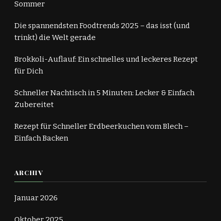
Sommer
Die spannendsten Foodtrends 2025 – das isst (und
trinkt) die Welt gerade
Brokkoli-Auflauf: Ein schnelles und leckeres Rezept
für Dich
Schneller Nachtisch in 5 Minuten: Lecker & Einfach
Zubereitet
Rezept für Schneller Erdbeerkuchen vom Blech –
Einfach Backen
ARCHIV
Januar 2026
Oktober 2025