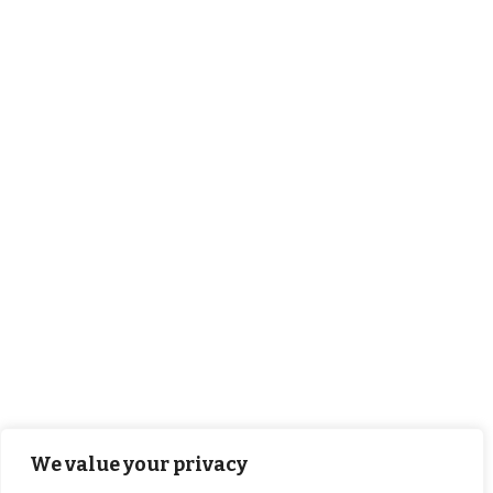
We value your privacy