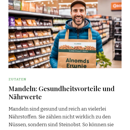
ZUTATEN
Mandeln: Gesundheitsvorteile und
Nährwerte
Mandeln sind gesund und reich an vielerlei
Nährstoffen. Sie zählen nicht wirklich zu den
Nüssen, sondern sind Steinobst. So können sie