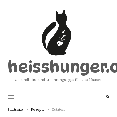
heisshunger.
Gesundheits- und Ernährungstipps für Naschkatzen
Startseite
Rezepte
Zutaten