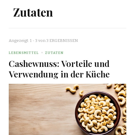
Zutaten
Angezeigt: 1 - 3 von 3 ERGEBNISSEN
LEBENSMITTEL
ZUTATEN
Cashewnuss: Vorteile und
Verwendung in der Küche