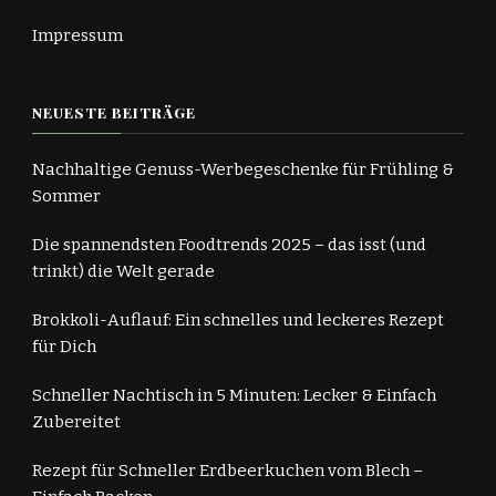
Impressum
NEUESTE BEITRÄGE
Nachhaltige Genuss-Werbegeschenke für Frühling &
Sommer
Die spannendsten Foodtrends 2025 – das isst (und
trinkt) die Welt gerade
Brokkoli-Auflauf: Ein schnelles und leckeres Rezept
für Dich
Schneller Nachtisch in 5 Minuten: Lecker & Einfach
Zubereitet
Rezept für Schneller Erdbeerkuchen vom Blech –