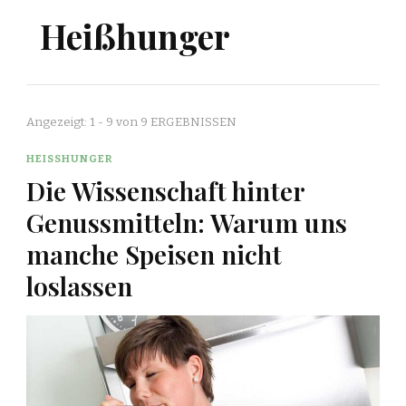
Heißhunger
Angezeigt: 1 - 9 von 9 ERGEBNISSEN
HEISSHUNGER
Die Wissenschaft hinter
Genussmitteln: Warum uns
manche Speisen nicht
loslassen