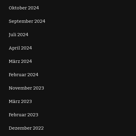
Oktober 2024
September 2024
Juli 2024
April 2024
März 2024
Februar 2024
November 2023
März 2023
Februar 2023
Dezember 2022