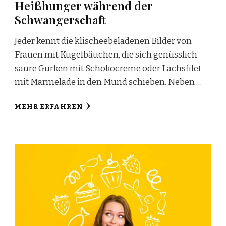
Heißhunger während der
Schwangerschaft
Jeder kennt die klischeebeladenen Bilder von
Frauen mit Kugelbäuchen, die sich genüsslich
saure Gurken mit Schokocreme oder Lachsfilet
mit Marmelade in den Mund schieben. Neben …
MEHR ERFAHREN