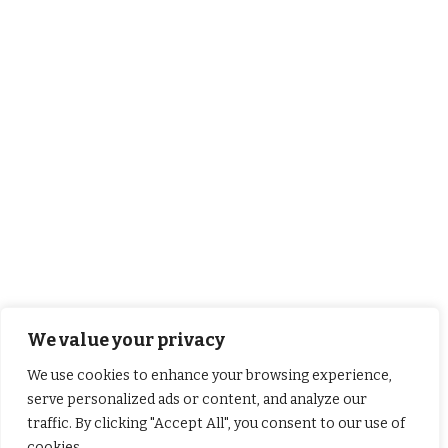
We value your privacy
We use cookies to enhance your browsing experience,
serve personalized ads or content, and analyze our
traffic. By clicking "Accept All", you consent to our use of
cookies.