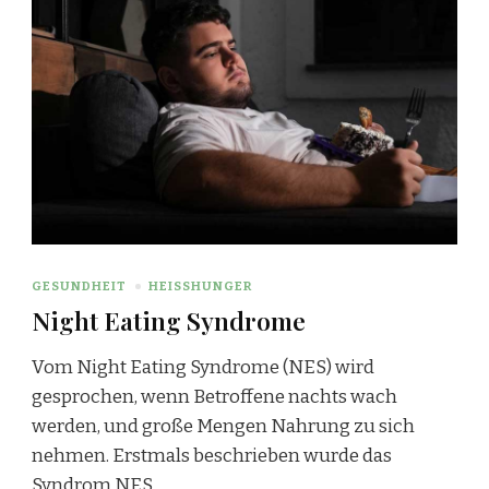
GESUNDHEIT
HEISSHUNGER
Night Eating Syndrome
Vom Night Eating Syndrome (NES) wird
gesprochen, wenn Betroffene nachts wach
werden, und große Mengen Nahrung zu sich
nehmen. Erstmals beschrieben wurde das
Syndrom NES …