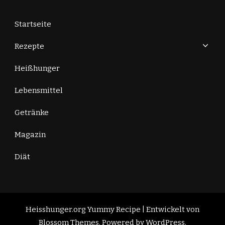
Startseite
Rezepte
Heißhunger
Lebensmittel
Getränke
Magazin
Diät
Heisshunger.org
Yummy Recipe | Entwickelt von
Blossom Themes
. Powered by
WordPress
.