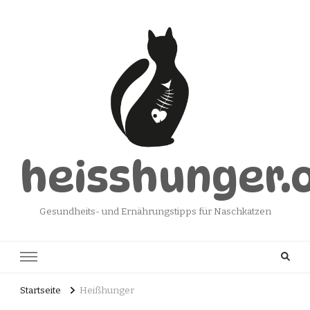
heisshunger.
Gesundheits- und Ernährungstipps für Naschkatzen
Startseite
Heißhunger