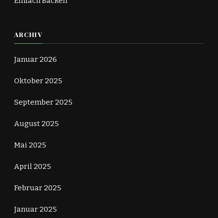
Einfach Backen
ARCHIV
Januar 2026
Oktober 2025
September 2025
August 2025
Mai 2025
April 2025
Februar 2025
Januar 2025