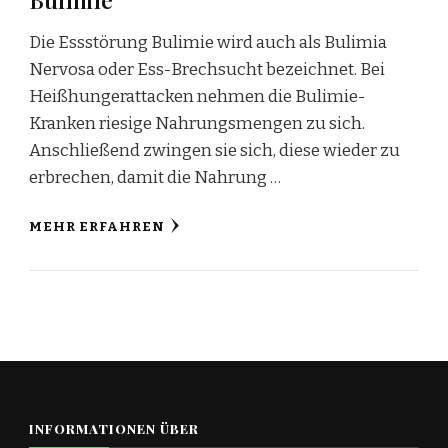
Die Essstörung Bulimie wird auch als Bulimia
Nervosa oder Ess-Brechsucht bezeichnet. Bei
Heißhungerattacken nehmen die Bulimie-
Kranken riesige Nahrungsmengen zu sich.
Anschließend zwingen sie sich, diese wieder zu
erbrechen, damit die Nahrung …
MEHR ERFAHREN
INFORMATIONEN ÜBER