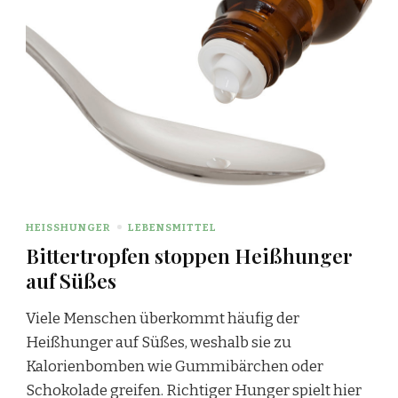
HEISSHUNGER
LEBENSMITTEL
Bittertropfen stoppen Heißhunger
auf Süßes
Viele Menschen überkommt häufig der
Heißhunger auf Süßes, weshalb sie zu
Kalorienbomben wie Gummibärchen oder
Schokolade greifen. Richtiger Hunger spielt hier