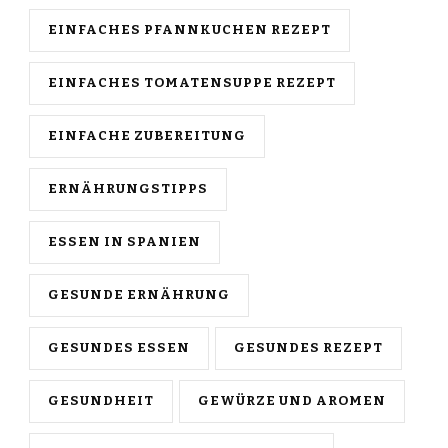
EINFACHES PFANNKUCHEN REZEPT
EINFACHES TOMATENSUPPE REZEPT
EINFACHE ZUBEREITUNG
ERNÄHRUNGSTIPPS
ESSEN IN SPANIEN
GESUNDE ERNÄHRUNG
GESUNDES ESSEN
GESUNDES REZEPT
GESUNDHEIT
GEWÜRZE UND AROMEN