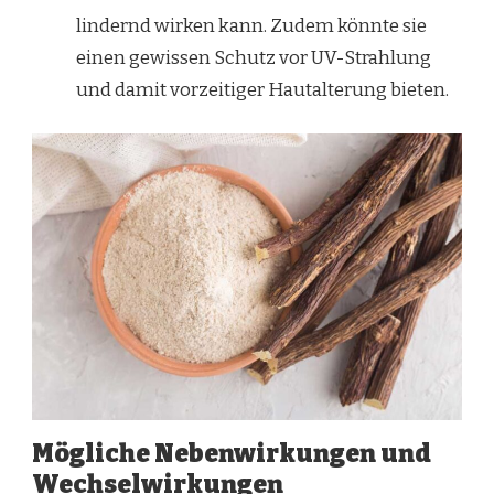
lindernd wirken kann. Zudem könnte sie
einen gewissen Schutz vor UV-Strahlung
und damit vorzeitiger Hautalterung bieten.
Mögliche Nebenwirkungen und
Wechselwirkungen