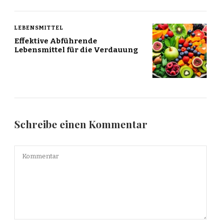
LEBENSMITTEL
Effektive Abführende
Lebensmittel für die Verdauung
Schreibe einen Kommentar