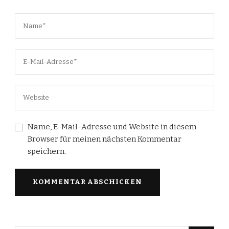
Name, E-Mail-Adresse und Website in diesem
Browser für meinen nächsten Kommentar
speichern.