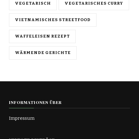
VEGETARISCH
VEGETARISCHES CURRY
VIETNAMISCHES STREETFOOD
WAFFELEISEN REZEPT
WÄRMENDE GERICHTE
INFORMATIONEN ÜBER
Impressum