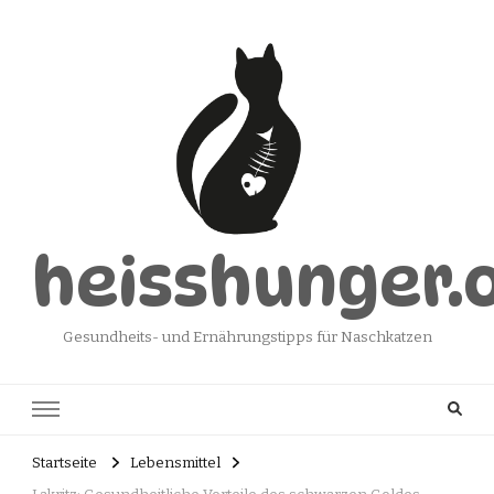
heisshunger.
Gesundheits- und Ernährungstipps für Naschkatzen
Startseite
Lebensmittel