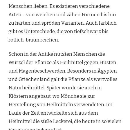
Menschen lieben. Es existieren verschiedene
Arten – von weichen und zähen Formen bis hin
zu harten und spröden Varianten. Auch farblich
gibt es Unterschiede, die von tiefschwarz bis
rötlich-braun reichen.
Schon in der Antike nutzten Menschen die
Wurzel der Pflanze als Heilmittel gegen Husten
und Magenbeschwerden. Besonders in Ägypten
und Griechenland galt die Pflanze als wertvolles
Naturheilmittel. Später wurde sie auch in
Klöstern angebaut, wo Mönche sie zur
Herstellung von Heilmitteln verwendeten. Im
Laufe der Zeit entwickelte sich aus dem
Heilmittel die süße Leckerei, die heute in so vielen
Variationen bekannt ist.