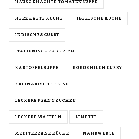
HAUSGEMACHTE TOMATENSUPPE
HERZHAFTE KÜCHE
IBERISCHE KÜCHE
INDISCHES CURRY
ITALIENISCHES GERICHT
KARTOFFELSUPPE
KOKOSMILCH CURRY
KULINARISCHE REISE
LECKERE PFANNKUCHEN
LECKERE WAFFELN
LIMETTE
MEDITERRANE KÜCHE
NÄHRWERTE