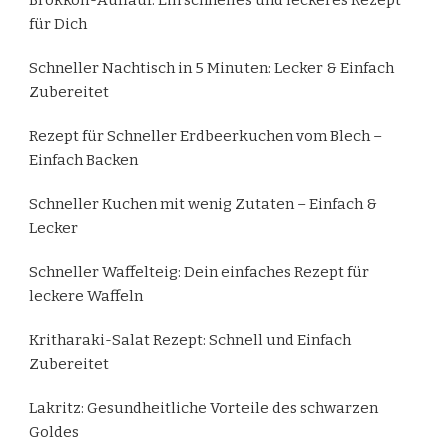
für Dich
Schneller Nachtisch in 5 Minuten: Lecker & Einfach
Zubereitet
Rezept für Schneller Erdbeerkuchen vom Blech –
Einfach Backen
Schneller Kuchen mit wenig Zutaten – Einfach &
Lecker
Schneller Waffelteig: Dein einfaches Rezept für
leckere Waffeln
Kritharaki-Salat Rezept: Schnell und Einfach
Zubereitet
Lakritz: Gesundheitliche Vorteile des schwarzen
Goldes