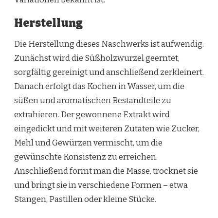
Herstellung
Die Herstellung dieses Naschwerks ist aufwendig.
Zunächst wird die Süßholzwurzel geerntet,
sorgfältig gereinigt und anschließend zerkleinert.
Danach erfolgt das Kochen in Wasser, um die
süßen und aromatischen Bestandteile zu
extrahieren. Der gewonnene Extrakt wird
eingedickt und mit weiteren Zutaten wie Zucker,
Mehl und Gewürzen vermischt, um die
gewünschte Konsistenz zu erreichen.
Anschließend formt man die Masse, trocknet sie
und bringt sie in verschiedene Formen – etwa
Stangen, Pastillen oder kleine Stücke.