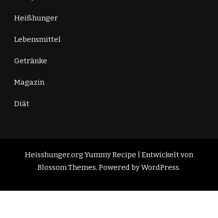
Heißhunger
Lebensmittel
Getränke
Magazin
Diät
Heisshunger.org
Yummy Recipe | Entwickelt von
Blossom Themes
. Powered by
WordPress
.