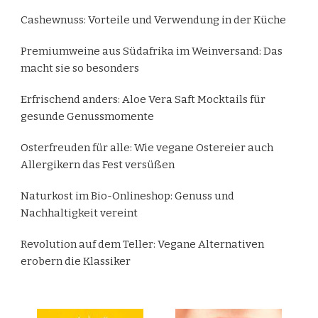
Cashewnuss: Vorteile und Verwendung in der Küche
Premiumweine aus Südafrika im Weinversand: Das
macht sie so besonders
Erfrischend anders: Aloe Vera Saft Mocktails für
gesunde Genussmomente
Osterfreuden für alle: Wie vegane Ostereier auch
Allergikern das Fest versüßen
Naturkost im Bio-Onlineshop: Genuss und
Nachhaltigkeit vereint
Revolution auf dem Teller: Vegane Alternativen
erobern die Klassiker