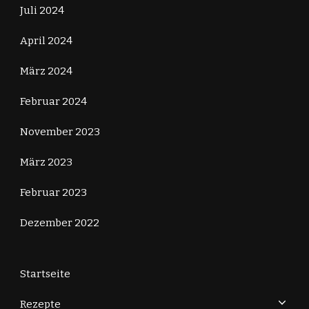
Juli 2024
April 2024
März 2024
Februar 2024
November 2023
März 2023
Februar 2023
Dezember 2022
Startseite
Rezepte