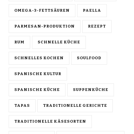
OMEGA-3-FETTSÄUREN
PAELLA
PARMESAN-PRODUKTION
REZEPT
RUM
SCHNELLE KÜCHE
SCHNELLES KOCHEN
SOULFOOD
SPANISCHE KULTUR
SPANISCHE KÜCHE
SUPPENKÜCHE
TAPAS
TRADITIONELLE GERICHTE
TRADITIONELLE KÄSESORTEN