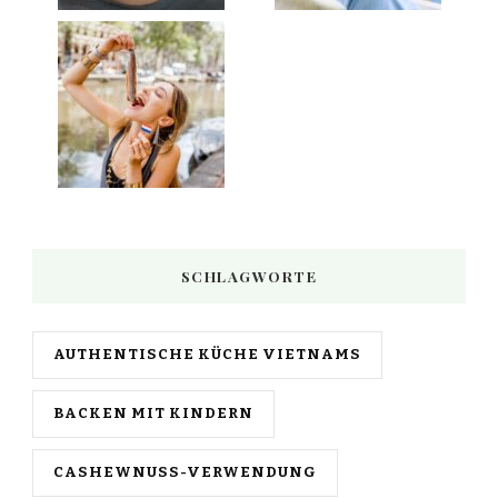
SCHLAGWORTE
AUTHENTISCHE KÜCHE VIETNAMS
BACKEN MIT KINDERN
CASHEWNUSS-VERWENDUNG