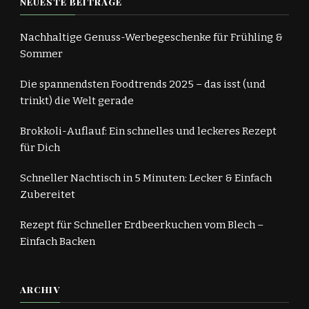
NEUESTE BEITRÄGE
Nachhaltige Genuss-Werbegeschenke für Frühling &
Sommer
Die spannendsten Foodtrends 2025 – das isst (und
trinkt) die Welt gerade
Brokkoli-Auflauf: Ein schnelles und leckeres Rezept
für Dich
Schneller Nachtisch in 5 Minuten: Lecker & Einfach
Zubereitet
Rezept für Schneller Erdbeerkuchen vom Blech –
Einfach Backen
ARCHIV