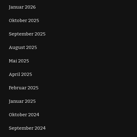
Januar 2026
Oktober 2025
September 2025
August 2025
Mai 2025
April 2025
Februar 2025
Januar 2025
Oktober 2024
September 2024