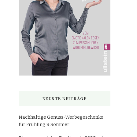
NEUSTE BEITRÄGE
Nachhaltige Genuss-Werbegeschenke
für Frühling & Sommer