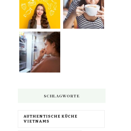
SCHLAGWORTE
AUTHENTISCHE KÜCHE
VIETNAMS