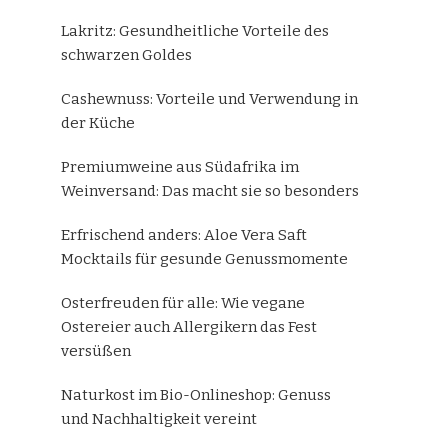
Lakritz: Gesundheitliche Vorteile des
schwarzen Goldes
Cashewnuss: Vorteile und Verwendung in
der Küche
Premiumweine aus Südafrika im
Weinversand: Das macht sie so besonders
Erfrischend anders: Aloe Vera Saft
Mocktails für gesunde Genussmomente
Osterfreuden für alle: Wie vegane
Ostereier auch Allergikern das Fest
versüßen
Naturkost im Bio-Onlineshop: Genuss
und Nachhaltigkeit vereint