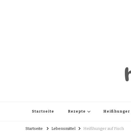
Startseite
Rezepte
Heißhunger
Startseite
Lebensmittel
Heißhunger auf Fisch