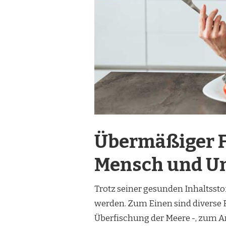
Übermäßiger F
Mensch und U
Trotz seiner gesunden Inhaltssto
werden. Zum Einen sind diverse 
Überfischung der Meere -, zum An