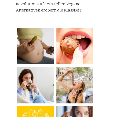
Revolution auf dem Teller: Vegane
Alternativen erobern die Klassiker