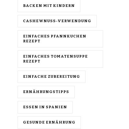
BACKEN MIT KINDERN
CASHEWNUSS-VERWENDUNG
EINFACHES PFANNKUCHEN
REZEPT
EINFACHES TOMATENSUPPE
REZEPT
EINFACHE ZUBEREITUNG
ERNÄHRUNGSTIPPS
ESSEN IN SPANIEN
GESUNDE ERNÄHRUNG