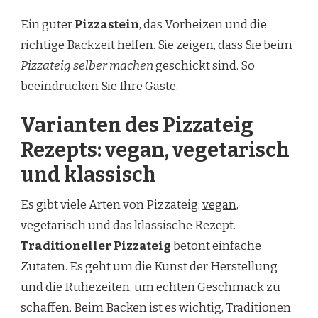
Ein guter
Pizzastein
, das Vorheizen und die
richtige Backzeit helfen. Sie zeigen, dass Sie beim
Pizzateig selber machen
geschickt sind. So
beeindrucken Sie Ihre Gäste.
Varianten des Pizzateig
Rezepts: vegan, vegetarisch
und klassisch
Es gibt viele Arten von Pizzateig:
vegan
,
vegetarisch und das klassische Rezept.
Traditioneller Pizzateig
betont einfache
Zutaten. Es geht um die Kunst der Herstellung
und die Ruhezeiten, um echten Geschmack zu
schaffen. Beim Backen ist es wichtig, Traditionen