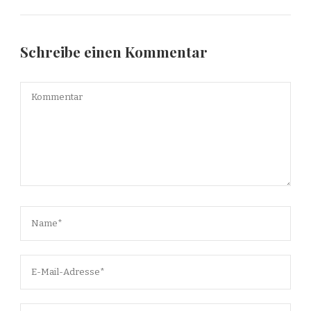
Schreibe einen Kommentar