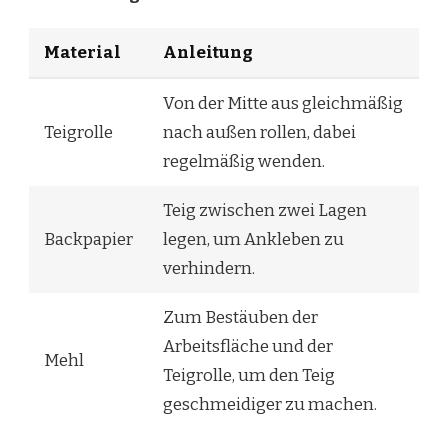
Material
Anleitung
Von der Mitte aus gleichmäßig
Teigrolle
nach außen rollen, dabei
regelmäßig wenden.
Teig zwischen zwei Lagen
Backpapier
legen, um Ankleben zu
verhindern.
Zum Bestäuben der
Arbeitsfläche und der
Mehl
Teigrolle, um den Teig
geschmeidiger zu machen.