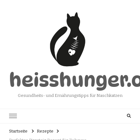
heisshunger.
Gesundheits- und Ernährungstipps für Naschkatzen
Startseite
Rezepte