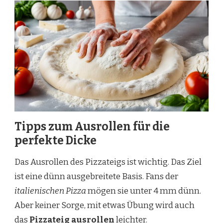
Tipps zum Ausrollen für die
perfekte Dicke
Das Ausrollen des Pizzateigs ist wichtig. Das Ziel
ist eine dünn ausgebreitete Basis. Fans der
italienischen Pizza
mögen sie unter 4 mm dünn.
Aber keiner Sorge, mit etwas Übung wird auch
das
Pizzateig ausrollen
leichter.