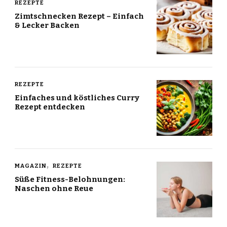
REZEPTE
Zimtschnecken Rezept – Einfach
& Lecker Backen
REZEPTE
Einfaches und köstliches Curry
Rezept entdecken
MAGAZIN
REZEPTE
Süße Fitness-Belohnungen:
Naschen ohne Reue