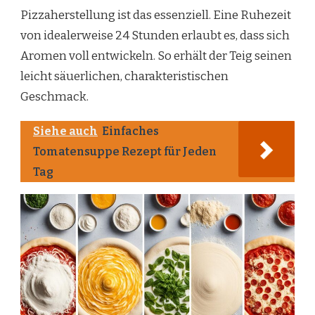
Pizzaherstellung ist das essenziell. Eine Ruhezeit
von idealerweise 24 Stunden erlaubt es, dass sich
Aromen voll entwickeln. So erhält der Teig seinen
leicht säuerlichen, charakteristischen
Geschmack.
Siehe auch
Einfaches
Tomatensuppe Rezept für Jeden
Tag