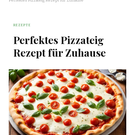
Perfektes Pizzateig Rezept für Zuhause
REZEPTE
Perfektes Pizzateig
Rezept für Zuhause