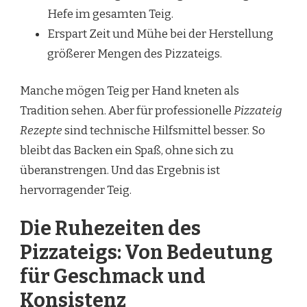
Hefe im gesamten Teig.
Erspart Zeit und Mühe bei der Herstellung
größerer Mengen des Pizzateigs.
Manche mögen Teig per Hand kneten als
Tradition sehen. Aber für professionelle
Pizzateig
Rezepte
sind technische Hilfsmittel besser. So
bleibt das Backen ein Spaß, ohne sich zu
überanstrengen. Und das Ergebnis ist
hervorragender Teig.
Die Ruhezeiten des
Pizzateigs: Von Bedeutung
für Geschmack und
Konsistenz