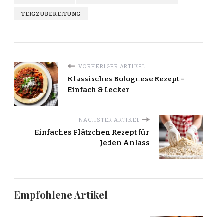
TEIGZUBEREITUNG
VORHERIGER ARTIKEL
Klassisches Bolognese Rezept -
Einfach & Lecker
NÄCHSTER ARTIKEL
Einfaches Plätzchen Rezept für
Jeden Anlass
Empfohlene Artikel