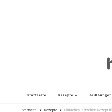
Startseite
Rezepte
Heißhunger
Startseite
Rezepte
Einfaches Plätzchen Rezept f