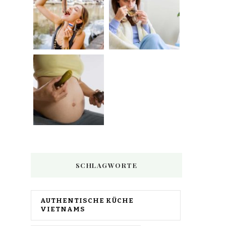
SCHLAGWORTE
AUTHENTISCHE KÜCHE
VIETNAMS