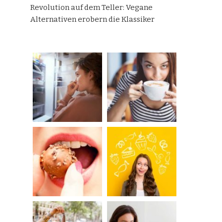
Revolution auf dem Teller: Vegane
Alternativen erobern die Klassiker