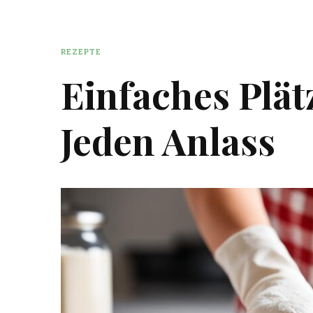
REZEPTE
Einfaches Plät
Jeden Anlass