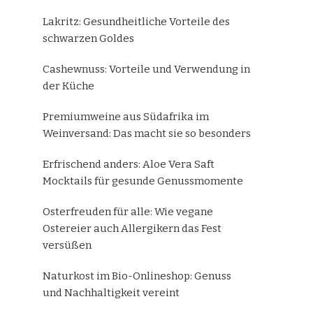
Lakritz: Gesundheitliche Vorteile des
schwarzen Goldes
Cashewnuss: Vorteile und Verwendung in
der Küche
Premiumweine aus Südafrika im
Weinversand: Das macht sie so besonders
Erfrischend anders: Aloe Vera Saft
Mocktails für gesunde Genussmomente
Osterfreuden für alle: Wie vegane
Ostereier auch Allergikern das Fest
versüßen
Naturkost im Bio-Onlineshop: Genuss
und Nachhaltigkeit vereint