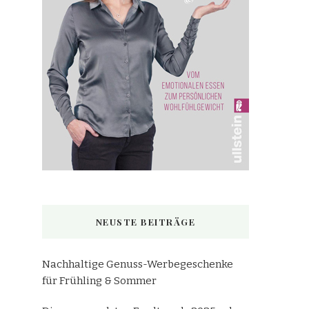
NEUSTE BEITRÄGE
Nachhaltige Genuss-Werbegeschenke
für Frühling & Sommer