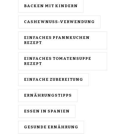
BACKEN MIT KINDERN
CASHEWNUSS-VERWENDUNG
EINFACHES PFANNKUCHEN
REZEPT
EINFACHES TOMATENSUPPE
REZEPT
EINFACHE ZUBEREITUNG
ERNÄHRUNGSTIPPS
ESSEN IN SPANIEN
GESUNDE ERNÄHRUNG