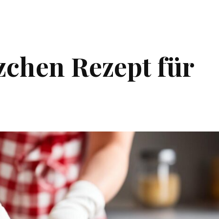
zchen Rezept für