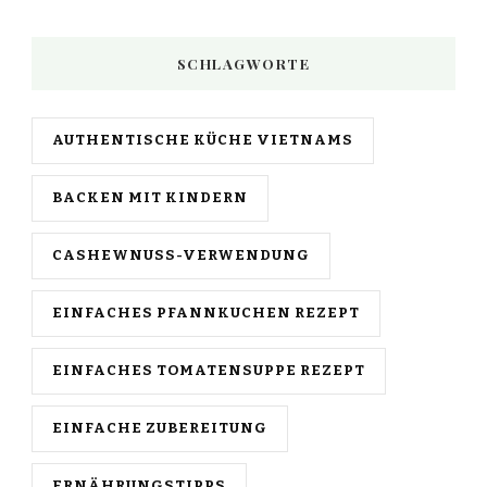
SCHLAGWORTE
AUTHENTISCHE KÜCHE VIETNAMS
BACKEN MIT KINDERN
CASHEWNUSS-VERWENDUNG
EINFACHES PFANNKUCHEN REZEPT
EINFACHES TOMATENSUPPE REZEPT
EINFACHE ZUBEREITUNG
ERNÄHRUNGSTIPPS