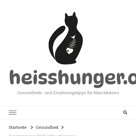
heisshunger.
Gesundheits- und Ernährungstipps für Naschkatzen
Startseite
Gesundheit