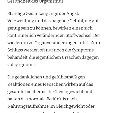
Gesundheit des Organismus.
Ständige Gedankengänge der Angst,
Verzweiflung und das nagende Gefühl, nie gut
genug sein zu können, bewirken einen sich
kontinuierlich verändernden Stoffwechsel. Der
wiederum zu Organveränderungen führt. Zum
Schluss werden oft nur noch die Symptome
behandelt, die eigentlichen Ursachen dagegen
völlig ignoriert.
Die gedanklichen und gefühlsmäßigen
Reaktionen eines Menschen wirken auf das
gesamte biochemische Gleichgewicht und
halten das normale Bedürfnis nach
Nahrungsaufnahme im Gleichgewicht oder