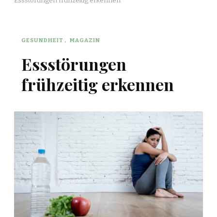
Essstörungen frühzeitig erkennen
GESUNDHEIT
MAGAZIN
Essstörungen
frühzeitig erkennen