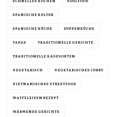
SCHNELLES KOCHEN
SOULFOOD
SPANISCHE KULTUR
SPANISCHE KÜCHE
SUPPENKÜCHE
TAPAS
TRADITIONELLE GERICHTE
TRADITIONELLE KÄSESORTEN
VEGETARISCH
VEGETARISCHES CURRY
VIETNAMISCHES STREETFOOD
WAFFELEISEN REZEPT
WÄRMENDE GERICHTE