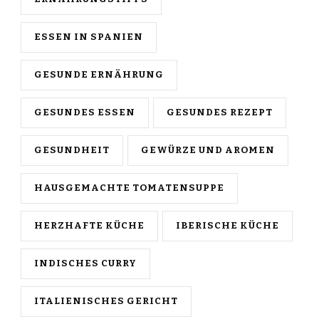
ESSEN IN SPANIEN
GESUNDE ERNÄHRUNG
GESUNDES ESSEN
GESUNDES REZEPT
GESUNDHEIT
GEWÜRZE UND AROMEN
HAUSGEMACHTE TOMATENSUPPE
HERZHAFTE KÜCHE
IBERISCHE KÜCHE
INDISCHES CURRY
ITALIENISCHES GERICHT