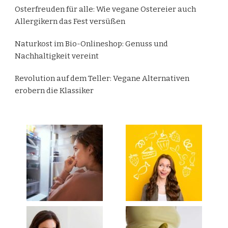
Osterfreuden für alle: Wie vegane Ostereier auch
Allergikern das Fest versüßen
Naturkost im Bio-Onlineshop: Genuss und
Nachhaltigkeit vereint
Revolution auf dem Teller: Vegane Alternativen
erobern die Klassiker