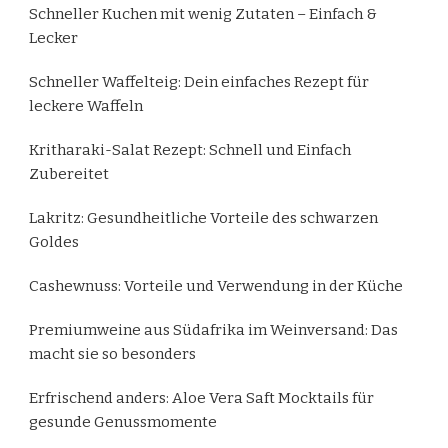
Schneller Kuchen mit wenig Zutaten – Einfach &
Lecker
Schneller Waffelteig: Dein einfaches Rezept für
leckere Waffeln
Kritharaki-Salat Rezept: Schnell und Einfach
Zubereitet
Lakritz: Gesundheitliche Vorteile des schwarzen
Goldes
Cashewnuss: Vorteile und Verwendung in der Küche
Premiumweine aus Südafrika im Weinversand: Das
macht sie so besonders
Erfrischend anders: Aloe Vera Saft Mocktails für
gesunde Genussmomente