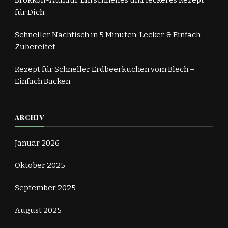
Brokkoli-Auflauf: Ein schnelles und leckeres Rezept
für Dich
Schneller Nachtisch in 5 Minuten: Lecker & Einfach
Zubereitet
Rezept für Schneller Erdbeerkuchen vom Blech –
Einfach Backen
ARCHIV
Januar 2026
Oktober 2025
September 2025
August 2025