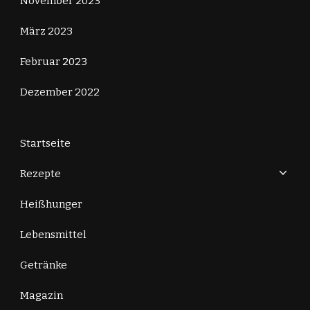
November 2023
März 2023
Februar 2023
Dezember 2022
Startseite
Rezepte
Heißhunger
Lebensmittel
Getränke
Magazin