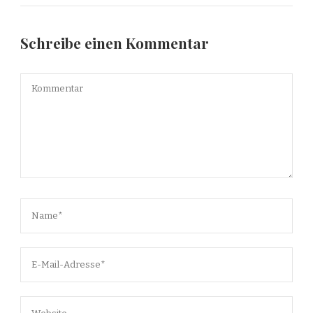
Schreibe einen Kommentar