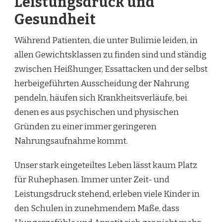
Leistungsdruck und
Gesundheit
Während Patienten, die unter Bulimie leiden, in
allen Gewichtsklassen zu finden sind und ständig
zwischen Heißhunger, Essattacken und der selbst
herbeigeführten Ausscheidung der Nahrung
pendeln, häufen sich Krankheitsverläufe, bei
denen es aus psychischen und physischen
Gründen zu einer immer geringeren
Nahrungsaufnahme kommt.
Unser stark eingeteiltes Leben lässt kaum Platz
für Ruhephasen. Immer unter Zeit- und
Leistungsdruck stehend, erleben viele Kinder in
den Schulen in zunehmendem Maße, dass