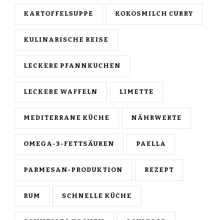
KARTOFFELSUPPE
KOKOSMILCH CURRY
KULINARISCHE REISE
LECKERE PFANNKUCHEN
LECKERE WAFFELN
LIMETTE
MEDITERRANE KÜCHE
NÄHRWERTE
OMEGA-3-FETTSÄUREN
PAELLA
PARMESAN-PRODUKTION
REZEPT
RUM
SCHNELLE KÜCHE