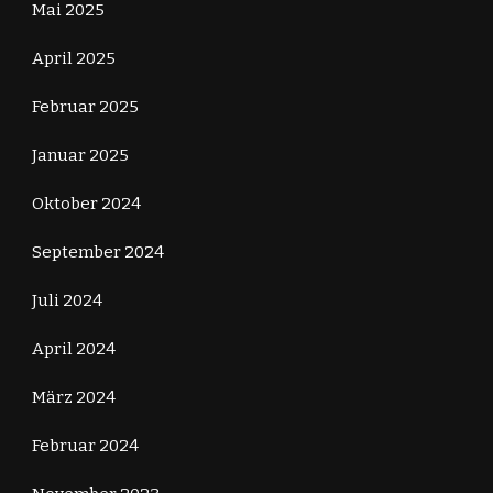
Mai 2025
April 2025
Februar 2025
Januar 2025
Oktober 2024
September 2024
Juli 2024
April 2024
März 2024
Februar 2024