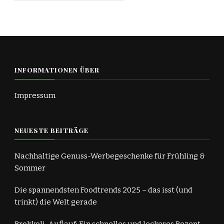
INFORMATIONEN ÜBER
Impressum
NEUESTE BEITRÄGE
Nachhaltige Genuss-Werbegeschenke für Frühling &
Sommer
Die spannendsten Foodtrends 2025 – das isst (und
trinkt) die Welt gerade