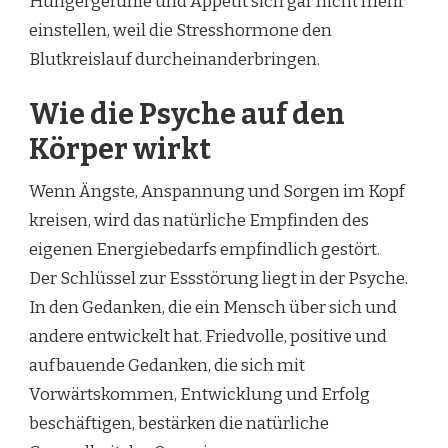
Hungergefühle und Appetit sich gar nicht mehr
einstellen, weil die Stresshormone den
Blutkreislauf durcheinanderbringen.
Wie die Psyche auf den
Körper wirkt
Wenn Ängste, Anspannung und Sorgen im Kopf
kreisen, wird das natürliche Empfinden des
eigenen Energiebedarfs empfindlich gestört.
Der Schlüssel zur Essstörung liegt in der Psyche.
In den Gedanken, die ein Mensch über sich und
andere entwickelt hat. Friedvolle, positive und
aufbauende Gedanken, die sich mit
Vorwärtskommen, Entwicklung und Erfolg
beschäftigen, bestärken die natürliche