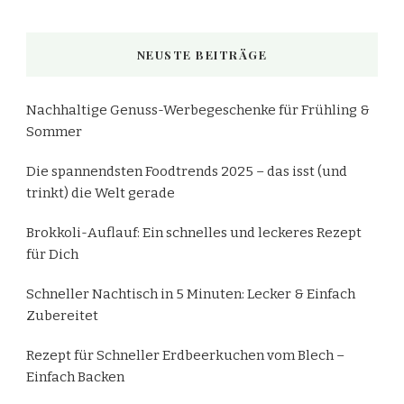
NEUSTE BEITRÄGE
Nachhaltige Genuss-Werbegeschenke für Frühling &
Sommer
Die spannendsten Foodtrends 2025 – das isst (und
trinkt) die Welt gerade
Brokkoli-Auflauf: Ein schnelles und leckeres Rezept
für Dich
Schneller Nachtisch in 5 Minuten: Lecker & Einfach
Zubereitet
Rezept für Schneller Erdbeerkuchen vom Blech –
Einfach Backen