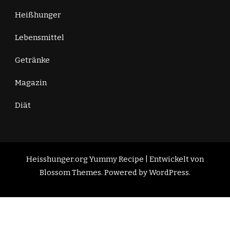
Heißhunger
Lebensmittel
Getränke
Magazin
Diät
Heisshunger.org
Yummy Recipe | Entwickelt von
Blossom Themes
. Powered by
WordPress
.