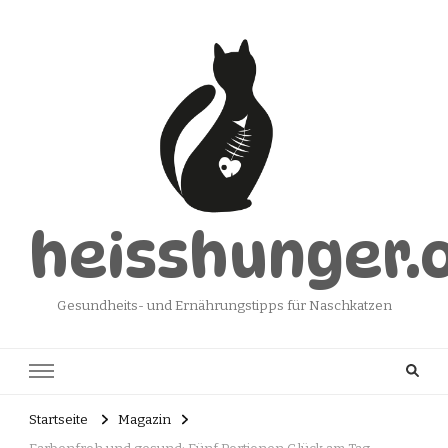
heisshunger.
Gesundheits- und Ernährungstipps für Naschkatzen
Startseite
Magazin