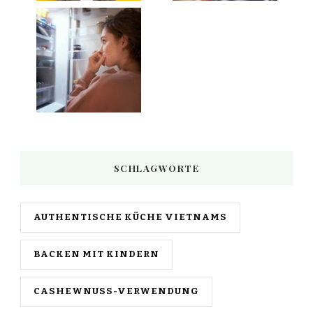
SCHLAGWORTE
AUTHENTISCHE KÜCHE VIETNAMS
BACKEN MIT KINDERN
CASHEWNUSS-VERWENDUNG