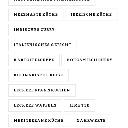
HERZHAFTE KÜCHE
IBERISCHE KÜCHE
INDISCHES CURRY
ITALIENISCHES GERICHT
KARTOFFELSUPPE
KOKOSMILCH CURRY
KULINARISCHE REISE
LECKERE PFANNKUCHEN
LECKERE WAFFELN
LIMETTE
MEDITERRANE KÜCHE
NÄHRWERTE