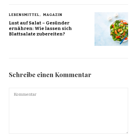
LEBENSMITTEL
MAGAZIN
Lust auf Salat – Gesünder
ernähren: Wie lassen sich
Blattsalate zubereiten?
Schreibe einen Kommentar