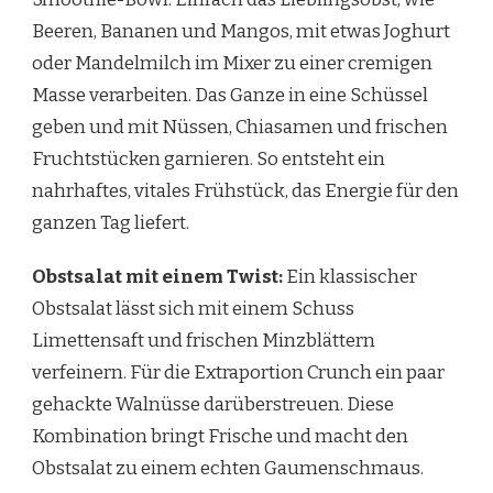
Beeren, Bananen und Mangos, mit etwas Joghurt
oder Mandelmilch im Mixer zu einer cremigen
Masse verarbeiten. Das Ganze in eine Schüssel
geben und mit Nüssen, Chiasamen und frischen
Fruchtstücken garnieren. So entsteht ein
nahrhaftes, vitales Frühstück, das Energie für den
ganzen Tag liefert.
Obstsalat mit einem Twist:
Ein klassischer
Obstsalat lässt sich mit einem Schuss
Limettensaft und frischen Minzblättern
verfeinern. Für die Extraportion Crunch ein paar
gehackte Walnüsse darüberstreuen. Diese
Kombination bringt Frische und macht den
Obstsalat zu einem echten Gaumenschmaus.