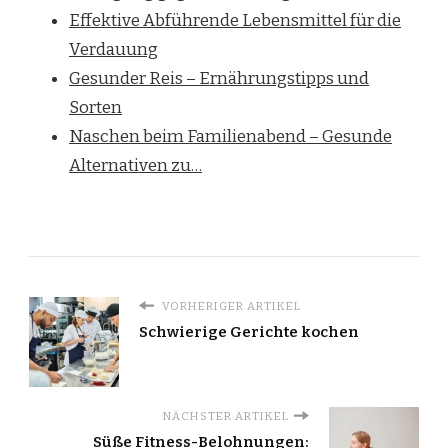
Effektive Abführende Lebensmittel für die
Verdauung
Gesunder Reis – Ernährungstipps und
Sorten
Naschen beim Familienabend – Gesunde
Alternativen zu…
VORHERIGER ARTIKEL
Schwierige Gerichte kochen
NÄCHSTER ARTIKEL
Süße Fitness-Belohnungen: