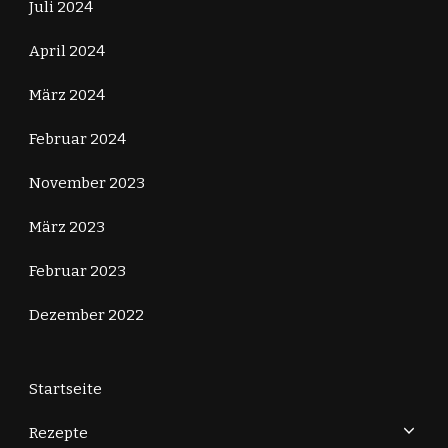
Juli 2024
April 2024
März 2024
Februar 2024
November 2023
März 2023
Februar 2023
Dezember 2022
Startseite
Rezepte