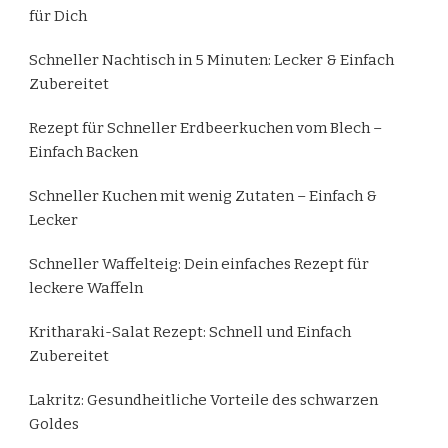
für Dich
Schneller Nachtisch in 5 Minuten: Lecker & Einfach
Zubereitet
Rezept für Schneller Erdbeerkuchen vom Blech –
Einfach Backen
Schneller Kuchen mit wenig Zutaten – Einfach &
Lecker
Schneller Waffelteig: Dein einfaches Rezept für
leckere Waffeln
Kritharaki-Salat Rezept: Schnell und Einfach
Zubereitet
Lakritz: Gesundheitliche Vorteile des schwarzen
Goldes