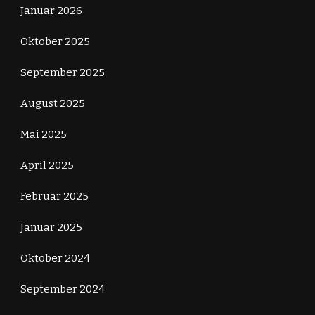
Januar 2026
Oktober 2025
September 2025
August 2025
Mai 2025
April 2025
Februar 2025
Januar 2025
Oktober 2024
September 2024