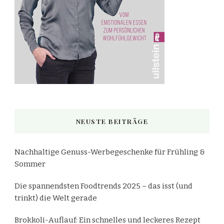
NEUSTE BEITRÄGE
Nachhaltige Genuss-Werbegeschenke für Frühling &
Sommer
Die spannendsten Foodtrends 2025 – das isst (und
trinkt) die Welt gerade
Brokkoli-Auflauf: Ein schnelles und leckeres Rezept