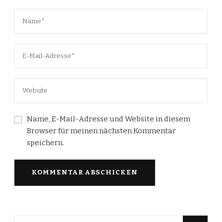
Name, E-Mail-Adresse und Website in diesem
Browser für meinen nächsten Kommentar
speichern.