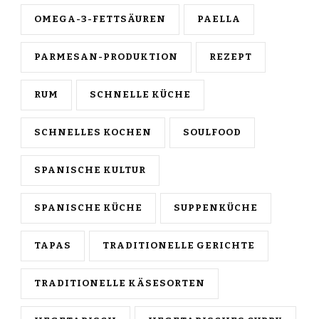
OMEGA-3-FETTSÄUREN
PAELLA
PARMESAN-PRODUKTION
REZEPT
RUM
SCHNELLE KÜCHE
SCHNELLES KOCHEN
SOULFOOD
SPANISCHE KULTUR
SPANISCHE KÜCHE
SUPPENKÜCHE
TAPAS
TRADITIONELLE GERICHTE
TRADITIONELLE KÄSESORTEN