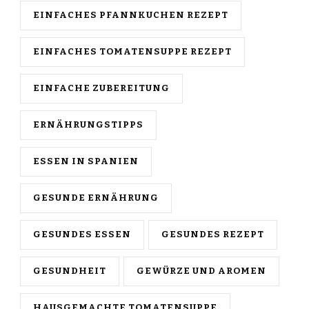
EINFACHES PFANNKUCHEN REZEPT
EINFACHES TOMATENSUPPE REZEPT
EINFACHE ZUBEREITUNG
ERNÄHRUNGSTIPPS
ESSEN IN SPANIEN
GESUNDE ERNÄHRUNG
GESUNDES ESSEN
GESUNDES REZEPT
GESUNDHEIT
GEWÜRZE UND AROMEN
HAUSGEMACHTE TOMATENSUPPE