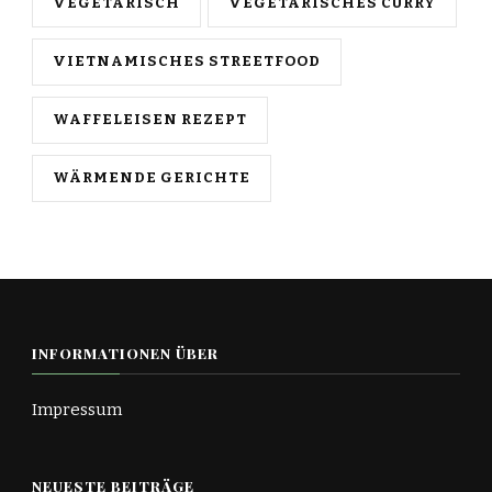
VEGETARISCH
VEGETARISCHES CURRY
VIETNAMISCHES STREETFOOD
WAFFELEISEN REZEPT
WÄRMENDE GERICHTE
INFORMATIONEN ÜBER
Impressum
NEUESTE BEITRÄGE