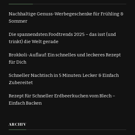
Nachhaltige Genuss-Werbegeschenke für Frühling &
Sommer
Die spannendsten Foodtrends 2025 – das isst (und
trinkt) die Welt gerade
Brokkoli-Auflauf: Ein schnelles und leckeres Rezept
für Dich
Schneller Nachtisch in 5 Minuten: Lecker & Einfach
Zubereitet
Rezept für Schneller Erdbeerkuchen vom Blech –
Einfach Backen
ARCHIV