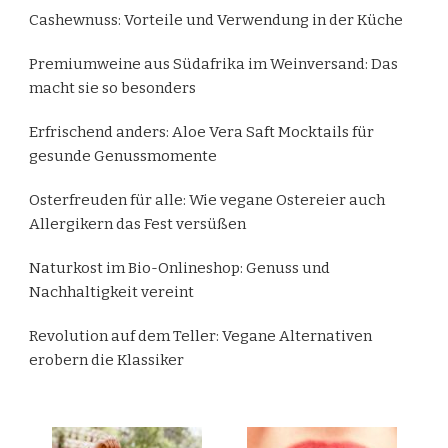
Cashewnuss: Vorteile und Verwendung in der Küche
Premiumweine aus Südafrika im Weinversand: Das
macht sie so besonders
Erfrischend anders: Aloe Vera Saft Mocktails für
gesunde Genussmomente
Osterfreuden für alle: Wie vegane Ostereier auch
Allergikern das Fest versüßen
Naturkost im Bio-Onlineshop: Genuss und
Nachhaltigkeit vereint
Revolution auf dem Teller: Vegane Alternativen
erobern die Klassiker